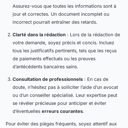
Assurez-vous que toutes les informations sont à
jour et correctes. Un document incomplet ou
incorrect pourrait entraîner des retards.
Clarté dans la rédaction
: Lors de la rédaction de
votre demande, soyez précis et concis. Incluez
tous les justificatifs pertinents, tels que les reçus
de paiements effectués ou les preuves
d’antécédents bancaires sains.
Consultation de professionnels
: En cas de
doute, n’hésitez pas à solliciter l’aide d’un avocat
ou d’un conseiller spécialisé. Leur expertise peut
se révéler précieuse pour anticiper et éviter
d’éventuelles
erreurs courantes
.
Pour éviter des pièges fréquents, soyez attentif aux