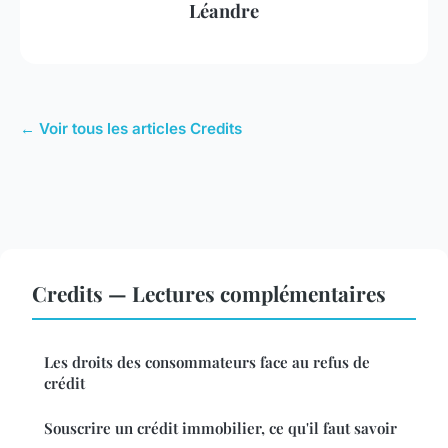
Léandre
← Voir tous les articles Credits
Credits — Lectures complémentaires
Les droits des consommateurs face au refus de
crédit
Souscrire un crédit immobilier, ce qu'il faut savoir