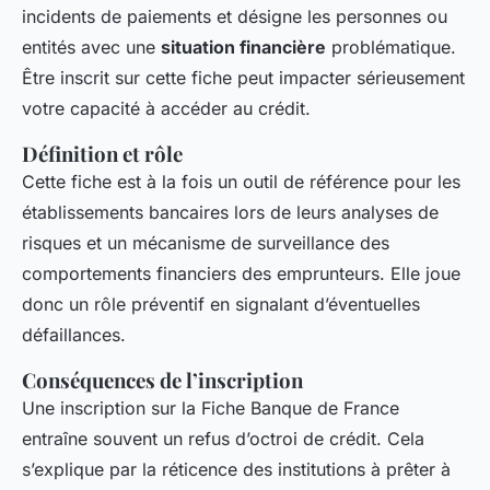
incidents de paiements et désigne les personnes ou
entités avec une
situation financière
problématique.
Être inscrit sur cette fiche peut impacter sérieusement
votre capacité à accéder au crédit.
Définition et rôle
Cette fiche est à la fois un outil de référence pour les
établissements bancaires lors de leurs analyses de
risques et un mécanisme de surveillance des
comportements financiers des emprunteurs. Elle joue
donc un rôle préventif en signalant d’éventuelles
défaillances.
Conséquences de l’inscription
Une inscription sur la Fiche Banque de France
entraîne souvent un refus d’octroi de crédit. Cela
s’explique par la réticence des institutions à prêter à