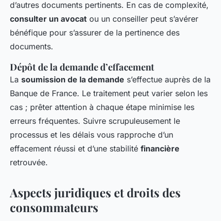
d’autres documents pertinents. En cas de complexité,
consulter un avocat
ou un conseiller peut s’avérer
bénéfique pour s’assurer de la pertinence des
documents.
Dépôt de la demande d’effacement
La
soumission de la demande
s’effectue auprès de la
Banque de France. Le traitement peut varier selon les
cas ; prêter attention à chaque étape minimise les
erreurs fréquentes. Suivre scrupuleusement le
processus et les délais vous rapproche d’un
effacement réussi et d’une stabilité
financière
retrouvée.
Aspects juridiques et droits des
consommateurs