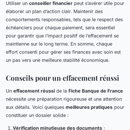
Utiliser un
conseiller financier
peut s’avérer utile pour
élaborer un plan d’action clair. Maintenir des
comportements responsables, tels que le respect des
échéanciers pour chaque paiement, sera essentiel
pour garantir que l’impact positif de l’effacement se
maintienne sur le long terme. En somme, chaque
effort consenti pour gérer ses finances avec soin est
un pas vers une meilleure stabilité économique.
Conseils pour un effacement réussi
Un
effacement réussi
de la
Fiche Banque de France
nécessite une préparation rigoureuse et une attention
aux détails. Voici quelques
meilleures pratiques
pour
constituer un dossier solide :
Vérification minutieuse des documents
: