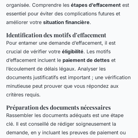
organisée. Comprendre les
étapes d’effacement
est
essentiel pour éviter des complications futures et
améliorer votre
situation financière
.
Identification des motifs d’effacement
Pour entamer une demande d’effacement, il est
crucial de vérifier votre
éligibilité
. Les motifs
d’effacement incluent le
paiement de dettes
et
l’écoulement de délais légaux. Analyser les
documents justificatifs est important ; une vérification
minutieuse peut prouver que vous répondez aux
critères requis.
Préparation des documents nécessaires
Rassembler les documents adéquats est une étape
clé. Il est conseillé de
rédiger soigneusement la
demande
, en y incluant les preuves de paiement ou