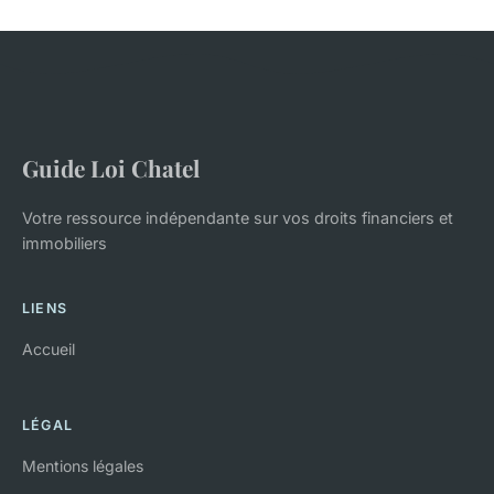
Guide Loi Chatel
Votre ressource indépendante sur vos droits financiers et
immobiliers
LIENS
Accueil
LÉGAL
Mentions légales