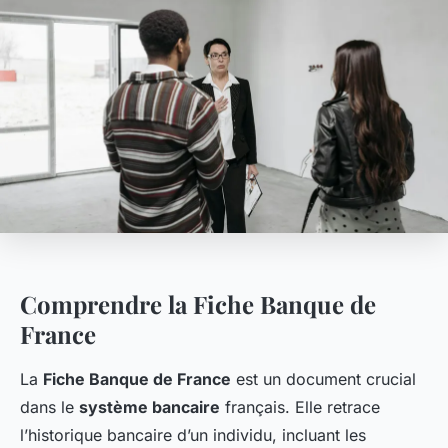
Comprendre la Fiche Banque de
France
La
Fiche Banque de France
est un document crucial
dans le
système bancaire
français. Elle retrace
l’historique bancaire d’un individu, incluant les