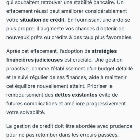
qui souhaitent retrouver une stabilité bancaire. Un
effacement réussi peut améliorer considérablement
votre
situation de crédit
. En fournissant une ardoise
plus propre, il augmente vos chances d’obtenir de
nouveaux prêts ou crédits à des taux plus favorables.
Après cet effacement, l’adoption de
stratégies
financières judicieuses
est cruciale. Une gestion
proactive, comme l’établissement d’un budget détaillé
et le suivi régulier de ses finances, aide à maintenir
cet équilibre nouvellement atteint. Prioriser le
remboursement des
dettes existantes
évite de
futures complications et améliore progressivement
votre solvabilité.
La gestion de crédit doit être abordée avec prudence
pour ne pas retomber dans les erreurs passées.