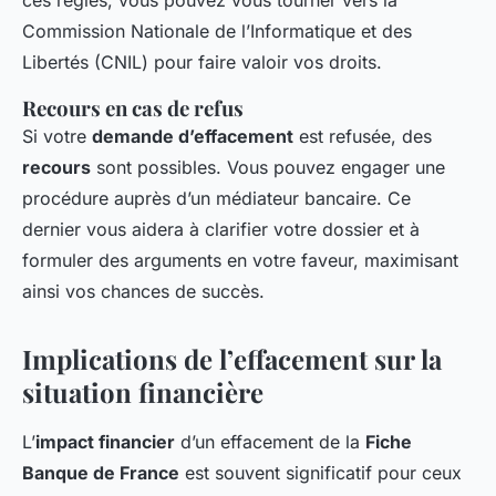
ces règles, vous pouvez vous tourner vers la
Commission Nationale de l’Informatique et des
Libertés (CNIL) pour faire valoir vos droits.
Recours en cas de refus
Si votre
demande d’effacement
est refusée, des
recours
sont possibles. Vous pouvez engager une
procédure auprès d’un médiateur bancaire. Ce
dernier vous aidera à clarifier votre dossier et à
formuler des arguments en votre faveur, maximisant
ainsi vos chances de succès.
Implications de l’effacement sur la
situation financière
L’
impact financier
d’un effacement de la
Fiche
Banque de France
est souvent significatif pour ceux