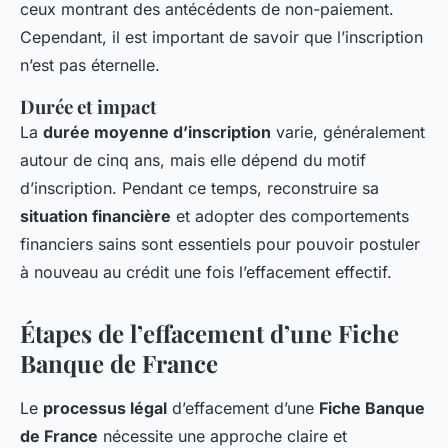
ceux montrant des antécédents de non-paiement.
Cependant, il est important de savoir que l’inscription
n’est pas éternelle.
Durée et impact
La
durée moyenne d’inscription
varie, généralement
autour de cinq ans, mais elle dépend du motif
d’inscription. Pendant ce temps, reconstruire sa
situation financière
et adopter des comportements
financiers sains sont essentiels pour pouvoir postuler
à nouveau au crédit une fois l’effacement effectif.
Étapes de l’effacement d’une Fiche
Banque de France
Le
processus légal
d’effacement d’une
Fiche Banque
de France
nécessite une approche claire et