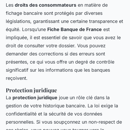
Les
droits des consommateurs
en matière de
fichage bancaire sont protégés par diverses
législations, garantissant une certaine transparence et
équité. Lorsqu’une
Fiche Banque de France
est
impliquée, il est essentiel de savoir que vous avez le
droit de consulter votre dossier. Vous pouvez
demander des corrections si des erreurs sont
présentes, ce qui vous offre un degré de contrôle
significatif sur les informations que les banques
reçoivent.
Protection juridique
La
protection juridique
joue un rôle clé dans la
gestion de votre historique bancaire. La loi exige la
confidentialité et la sécurité de vos données
personnelles. Si vous soupçonnez un non-respect de