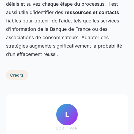
délais et suivez chaque étape du processus. Il est
aussi utile d’identifier des
ressources et contacts
fiables pour obtenir de l’aide, tels que les services
d’information de la Banque de France ou des
associations de consommateurs. Adapter ces
stratégies augmente significativement la probabilité
d’un effacement réussi.
Credits
L
ECRIT PAR